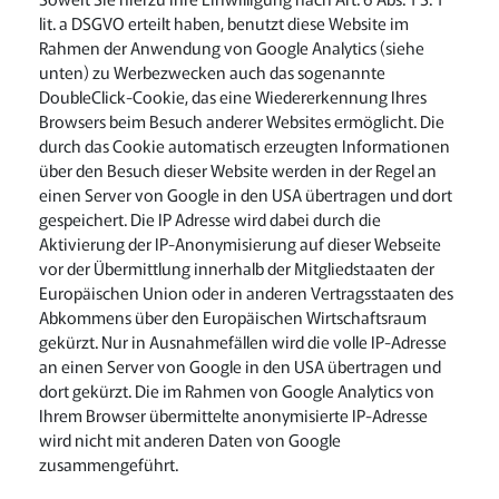
lit. a DSGVO erteilt haben, benutzt diese Website im
Rahmen der Anwendung von Google Analytics (siehe
unten) zu Werbezwecken auch das sogenannte
DoubleClick-Cookie, das eine Wiedererkennung Ihres
Browsers beim Besuch anderer Websites ermöglicht. Die
durch das Cookie automatisch erzeugten Informationen
über den Besuch dieser Website werden in der Regel an
einen Server von Google in den USA übertragen und dort
gespeichert. Die IP Adresse wird dabei durch die
Aktivierung der IP-Anonymisierung auf dieser Webseite
vor der Übermittlung innerhalb der Mitgliedstaaten der
Europäischen Union oder in anderen Vertragsstaaten des
Abkommens über den Europäischen Wirtschaftsraum
gekürzt. Nur in Ausnahmefällen wird die volle IP-Adresse
an einen Server von Google in den USA übertragen und
dort gekürzt. Die im Rahmen von Google Analytics von
Ihrem Browser übermittelte anonymisierte IP-Adresse
wird nicht mit anderen Daten von Google
zusammengeführt.