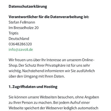
Datenschutzerklärung
Verantwortlicher für die Datenverarbeitung ist:
Stefan Fellmann
Im Bresselholze 20
Triptis
Deutschland
03648286320
info@zavoli.de
Wir freuen uns über Ihr Interesse an unserem Online-
Shop. Der Schutz Ihrer Privatsphäre ist für uns sehr
wichtig. Nachstehend informieren wir Sie ausführlich
über den Umgang mit Ihren Daten.
1. Zugriffsdaten und Hosting
Sie können unsere Webseiten besuchen, ohne Angaben
zu Ihrer Person zu machen. Bei jedem Aufruf einer
Webseite speichert der Webserver lediglich automatisch