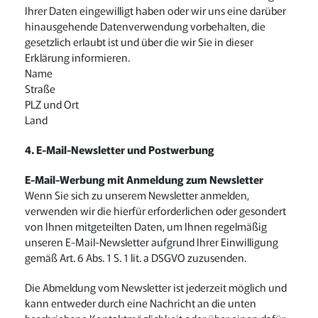
Ihrer Daten eingewilligt haben oder wir uns eine darüber
hinausgehende Datenverwendung vorbehalten, die
gesetzlich erlaubt ist und über die wir Sie in dieser
Erklärung informieren.
Name
Straße
PLZ und Ort
Land
4. E-Mail-Newsletter und Postwerbung
E-Mail-Werbung mit Anmeldung zum Newsletter
Wenn Sie sich zu unserem Newsletter anmelden,
verwenden wir die hierfür erforderlichen oder gesondert
von Ihnen mitgeteilten Daten, um Ihnen regelmäßig
unseren E-Mail-Newsletter aufgrund Ihrer Einwilligung
gemäß Art. 6 Abs. 1 S. 1 lit. a DSGVO zuzusenden.
Die Abmeldung vom Newsletter ist jederzeit möglich und
kann entweder durch eine Nachricht an die unten