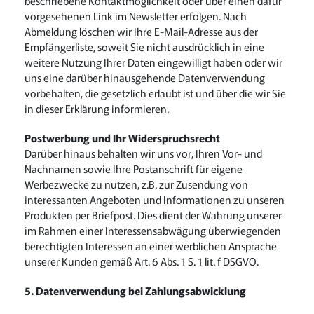
beschriebene Kontaktmöglichkeit oder über einen dafür
vorgesehenen Link im Newsletter erfolgen. Nach
Abmeldung löschen wir Ihre E-Mail-Adresse aus der
Empfängerliste, soweit Sie nicht ausdrücklich in eine
weitere Nutzung Ihrer Daten eingewilligt haben oder wir
uns eine darüber hinausgehende Datenverwendung
vorbehalten, die gesetzlich erlaubt ist und über die wir Sie
in dieser Erklärung informieren.
Postwerbung und Ihr Widerspruchsrecht
Darüber hinaus behalten wir uns vor, Ihren Vor- und
Nachnamen sowie Ihre Postanschrift für eigene
Werbezwecke zu nutzen, z.B. zur Zusendung von
interessanten Angeboten und Informationen zu unseren
Produkten per Briefpost. Dies dient der Wahrung unserer
im Rahmen einer Interessensabwägung überwiegenden
berechtigten Interessen an einer werblichen Ansprache
unserer Kunden gemäß Art. 6 Abs. 1 S. 1 lit. f DSGVO.
5. Datenverwendung bei Zahlungsabwicklung