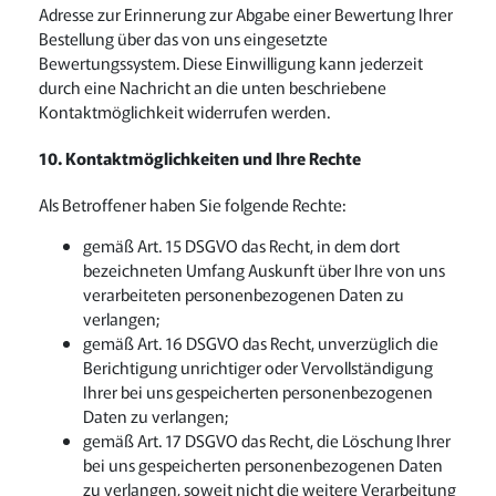
Adresse zur Erinnerung zur Abgabe einer Bewertung Ihrer
Bestellung über das von uns eingesetzte
Bewertungssystem. Diese Einwilligung kann jederzeit
durch eine Nachricht an die unten beschriebene
Kontaktmöglichkeit widerrufen werden.
10. Kontaktmöglichkeiten und Ihre Rechte
Als Betroffener haben Sie folgende Rechte:
gemäß Art. 15 DSGVO das Recht, in dem dort
bezeichneten Umfang Auskunft über Ihre von uns
verarbeiteten personenbezogenen Daten zu
verlangen;
gemäß Art. 16 DSGVO das Recht, unverzüglich die
Berichtigung unrichtiger oder Vervollständigung
Ihrer bei uns gespeicherten personenbezogenen
Daten zu verlangen;
gemäß Art. 17 DSGVO das Recht, die Löschung Ihrer
bei uns gespeicherten personenbezogenen Daten
zu verlangen, soweit nicht die weitere Verarbeitung