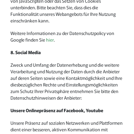
von JavaScripten oder das Setzen von Cookies
unterbinden. Bitte beachten Sie, dass dies die
Funktionalität unseres Webangebots für Ihre Nutzung
einschränken kann.
Weitere Informationen zu der Datenschutzpolicy von
Google finden Sie
hier
.
8. Social Media
Zweck und Umfang der Datenerhebung und die weitere
Verarbeitung und Nutzung der Daten durch die Anbieter
auf deren Seiten sowie eine Kontaktmöglichkeit und Ihre
diesbezüglichen Rechte und Einstellungsmöglichkeiten
zum Schutz Ihrer Privatsphäre entnehmen Sie bitte den
Datenschutzhinweisen der Anbieter:
Unsere Onlinepräsenz auf Facebook, Youtube
Unsere Präsenz auf sozialen Netzwerken und Plattformen
dient einer besseren, aktiven Kommunikation mit