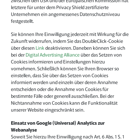
zwischen den USA und der Europäischen Kommission hat
letztere für unter dem Privacy Shield zertifizierte
Unternehmen ein angemessenes Datenschutzniveau
festgestellt.
Sie können Ihre Einwilligung jederzeit mit Wirkung für die
Zukunft widerrufen, indem Sie das DoubleClick-Cookie
über diesen
Link
deaktivieren. Daneben können Sie sich
bei der
Digital Advertising Alliance
über das Setzen von
Cookies informieren und Einstellungen hierzu
vornehmen. Schließlich können Sie Ihren Browser so
einstellen, dass Sie über das Setzen von Cookies
informiert werden und einzeln über deren Annahme
entscheiden oder die Annahme von Cookies für
bestimmte Fälle oder generell ausschließen. Bei der
Nichtannahme von Cookies kann die Funktionalität
unserer Website eingeschränkt sein.
Einsatz von Google (Universal) Analytics zur
Webanalyse
Soweit Sie hierzu Ihre Einwilligung nach Art. 6 Abs. 1 S. 1