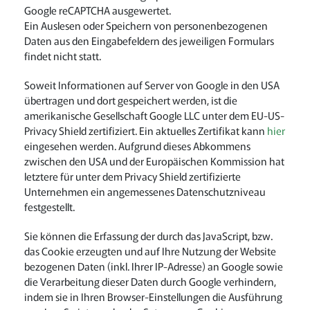
Google reCAPTCHA ausgewertet.
Ein Auslesen oder Speichern von personenbezogenen
Daten aus den Eingabefeldern des jeweiligen Formulars
findet nicht statt.
Soweit Informationen auf Server von Google in den USA
übertragen und dort gespeichert werden, ist die
amerikanische Gesellschaft Google LLC unter dem EU-US-
Privacy Shield zertifiziert. Ein aktuelles Zertifikat kann
hier
eingesehen werden. Aufgrund dieses Abkommens
zwischen den USA und der Europäischen Kommission hat
letztere für unter dem Privacy Shield zertifizierte
Unternehmen ein angemessenes Datenschutzniveau
festgestellt.
Sie können die Erfassung der durch das JavaScript, bzw.
das Cookie erzeugten und auf Ihre Nutzung der Website
bezogenen Daten (inkl. Ihrer IP-Adresse) an Google sowie
die Verarbeitung dieser Daten durch Google verhindern,
indem sie in Ihren Browser-Einstellungen die Ausführung