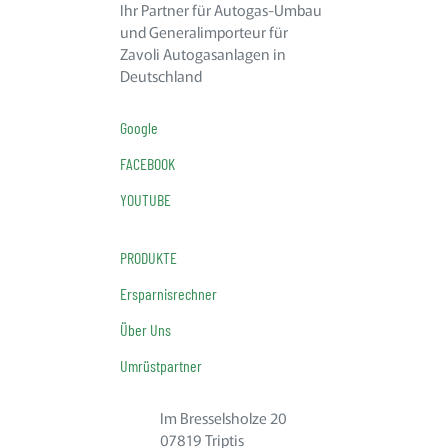
Ihr Partner für Autogas-Umbau
und Generalimporteur für
Zavoli Autogasanlagen in
Deutschland
Google
FACEBOOK
YOUTUBE
PRODUKTE
Ersparnisrechner
Über Uns
Umrüstpartner
Im Bresselsholze 20
07819 Triptis