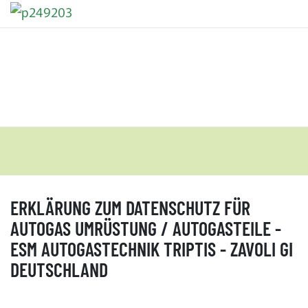
ERKLÄRUNG ZUM DATENSCHUTZ FÜR
AUTOGAS UMRÜSTUNG / AUTOGASTEILE -
ESM AUTOGASTECHNIK TRIPTIS - ZAVOLI GI
DEUTSCHLAND