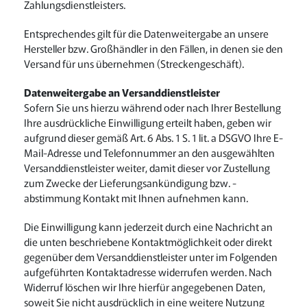
Zahlungsdienstleisters.
Entsprechendes gilt für die Datenweitergabe an unsere
Hersteller bzw. Großhändler in den Fällen, in denen sie den
Versand für uns übernehmen (Streckengeschäft).
Datenweitergabe an Versanddienstleister
Sofern Sie uns hierzu während oder nach Ihrer Bestellung
Ihre ausdrückliche Einwilligung erteilt haben, geben wir
aufgrund dieser gemäß Art. 6 Abs. 1 S. 1 lit. a DSGVO Ihre E-
Mail-Adresse und Telefonnummer an den ausgewählten
Versanddienstleister weiter, damit dieser vor Zustellung
zum Zwecke der Lieferungsankündigung bzw. -
abstimmung Kontakt mit Ihnen aufnehmen kann.
Die Einwilligung kann jederzeit durch eine Nachricht an
die unten beschriebene Kontaktmöglichkeit oder direkt
gegenüber dem Versanddienstleister unter im Folgenden
aufgeführten Kontaktadresse widerrufen werden. Nach
Widerruf löschen wir Ihre hierfür angegebenen Daten,
soweit Sie nicht ausdrücklich in eine weitere Nutzung