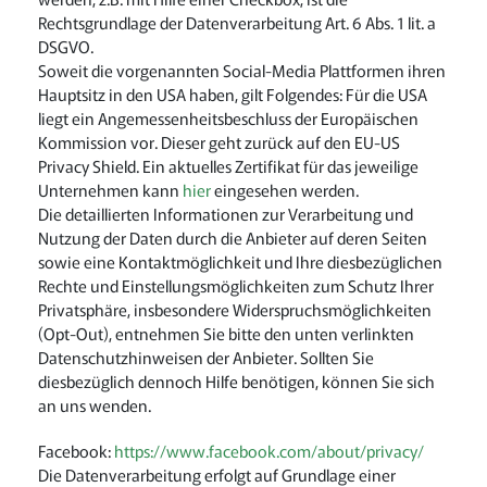
Rechtsgrundlage der Datenverarbeitung Art. 6 Abs. 1 lit. a
DSGVO.
Soweit die vorgenannten Social-Media Plattformen ihren
Hauptsitz in den USA haben, gilt Folgendes: Für die USA
liegt ein Angemessenheitsbeschluss der Europäischen
Kommission vor. Dieser geht zurück auf den EU-US
Privacy Shield. Ein aktuelles Zertifikat für das jeweilige
Unternehmen kann
hier
eingesehen werden.
Die detaillierten Informationen zur Verarbeitung und
Nutzung der Daten durch die Anbieter auf deren Seiten
sowie eine Kontaktmöglichkeit und Ihre diesbezüglichen
Rechte und Einstellungsmöglichkeiten zum Schutz Ihrer
Privatsphäre, insbesondere Widerspruchsmöglichkeiten
(Opt-Out), entnehmen Sie bitte den unten verlinkten
Datenschutzhinweisen der Anbieter. Sollten Sie
diesbezüglich dennoch Hilfe benötigen, können Sie sich
an uns wenden.
Facebook:
https://www.facebook.com/about/privacy/
Die Datenverarbeitung erfolgt auf Grundlage einer