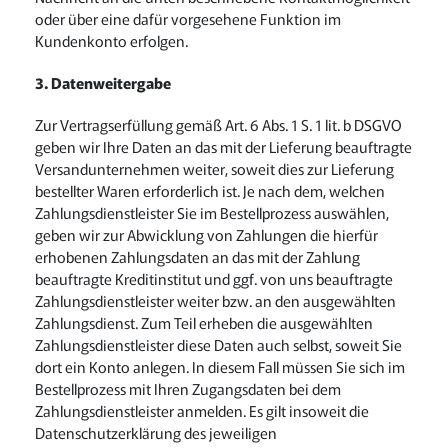
oder über eine dafür vorgesehene Funktion im
Kundenkonto erfolgen.
3. Datenweitergabe
Zur Vertragserfüllung gemäß Art. 6 Abs. 1 S. 1 lit. b DSGVO
geben wir Ihre Daten an das mit der Lieferung beauftragte
Versandunternehmen weiter, soweit dies zur Lieferung
bestellter Waren erforderlich ist. Je nach dem, welchen
Zahlungsdienstleister Sie im Bestellprozess auswählen,
geben wir zur Abwicklung von Zahlungen die hierfür
erhobenen Zahlungsdaten an das mit der Zahlung
beauftragte Kreditinstitut und ggf. von uns beauftragte
Zahlungsdienstleister weiter bzw. an den ausgewählten
Zahlungsdienst. Zum Teil erheben die ausgewählten
Zahlungsdienstleister diese Daten auch selbst, soweit Sie
dort ein Konto anlegen. In diesem Fall müssen Sie sich im
Bestellprozess mit Ihren Zugangsdaten bei dem
Zahlungsdienstleister anmelden. Es gilt insoweit die
Datenschutzerklärung des jeweiligen