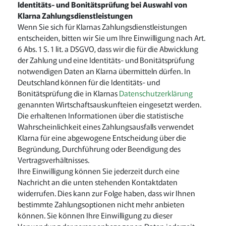
Identitäts- und Bonitätsprüfung bei Auswahl von
Klarna Zahlungsdienstleistungen
Wenn Sie sich für Klarnas Zahlungsdienstleistungen
entscheiden, bitten wir Sie um Ihre Einwilligung nach Art.
6 Abs. 1 S. 1 lit. a DSGVO, dass wir die für die Abwicklung
der Zahlung und eine Identitäts- und Bonitätsprüfung
notwendigen Daten an Klarna übermitteln dürfen. In
Deutschland können für die Identitäts- und
Bonitätsprüfung die in Klarnas
Datenschutzerklärung
genannten Wirtschaftsauskunfteien eingesetzt werden.
Die erhaltenen Informationen über die statistische
Wahrscheinlichkeit eines Zahlungsausfalls verwendet
Klarna für eine abgewogene Entscheidung über die
Begründung, Durchführung oder Beendigung des
Vertragsverhältnisses.
Ihre Einwilligung können Sie jederzeit durch eine
Nachricht an die unten stehenden Kontaktdaten
widerrufen. Dies kann zur Folge haben, dass wir Ihnen
bestimmte Zahlungsoptionen nicht mehr anbieten
können. Sie können Ihre Einwilligung zu dieser