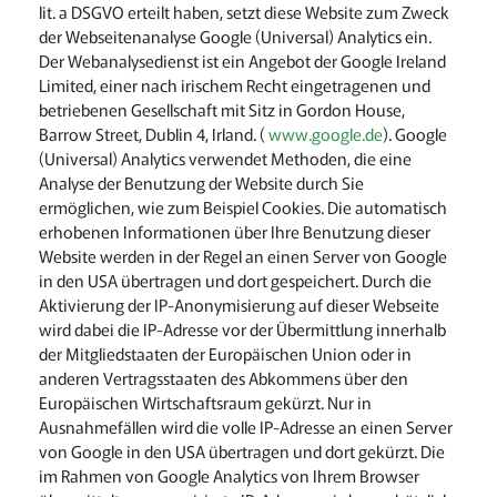
lit. a DSGVO erteilt haben, setzt diese Website zum Zweck
der Webseitenanalyse Google (Universal) Analytics ein.
Der Webanalysedienst ist ein Angebot der Google Ireland
Limited, einer nach irischem Recht eingetragenen und
betriebenen Gesellschaft mit Sitz in Gordon House,
Barrow Street, Dublin 4, Irland. (
www.google.de
). Google
(Universal) Analytics verwendet Methoden, die eine
Analyse der Benutzung der Website durch Sie
ermöglichen, wie zum Beispiel Cookies. Die automatisch
erhobenen Informationen über Ihre Benutzung dieser
Website werden in der Regel an einen Server von Google
in den USA übertragen und dort gespeichert. Durch die
Aktivierung der IP-Anonymisierung auf dieser Webseite
wird dabei die IP-Adresse vor der Übermittlung innerhalb
der Mitgliedstaaten der Europäischen Union oder in
anderen Vertragsstaaten des Abkommens über den
Europäischen Wirtschaftsraum gekürzt. Nur in
Ausnahmefällen wird die volle IP-Adresse an einen Server
von Google in den USA übertragen und dort gekürzt. Die
im Rahmen von Google Analytics von Ihrem Browser