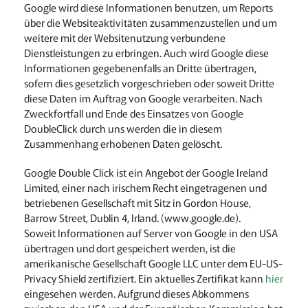
Google wird diese Informationen benutzen, um Reports
über die Websiteaktivitäten zusammenzustellen und um
weitere mit der Websitenutzung verbundene
Dienstleistungen zu erbringen. Auch wird Google diese
Informationen gegebenenfalls an Dritte übertragen,
sofern dies gesetzlich vorgeschrieben oder soweit Dritte
diese Daten im Auftrag von Google verarbeiten. Nach
Zweckfortfall und Ende des Einsatzes von Google
DoubleClick durch uns werden die in diesem
Zusammenhang erhobenen Daten gelöscht.
Google Double Click ist ein Angebot der Google Ireland
Limited, einer nach irischem Recht eingetragenen und
betriebenen Gesellschaft mit Sitz in Gordon House,
Barrow Street, Dublin 4, Irland. (www.google.de).
Soweit Informationen auf Server von Google in den USA
übertragen und dort gespeichert werden, ist die
amerikanische Gesellschaft Google LLC unter dem EU-US-
Privacy Shield zertifiziert. Ein aktuelles Zertifikat kann
hier
eingesehen werden. Aufgrund dieses Abkommens