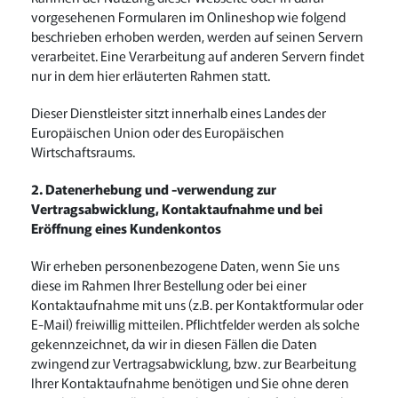
vorgesehenen Formularen im Onlineshop wie folgend
beschrieben erhoben werden, werden auf seinen Servern
verarbeitet. Eine Verarbeitung auf anderen Servern findet
nur in dem hier erläuterten Rahmen statt.
Dieser Dienstleister sitzt innerhalb eines Landes der
Europäischen Union oder des Europäischen
Wirtschaftsraums.
2. Datenerhebung und -verwendung zur
Vertragsabwicklung, Kontaktaufnahme und bei
Eröffnung eines Kundenkontos
Wir erheben personenbezogene Daten, wenn Sie uns
diese im Rahmen Ihrer Bestellung oder bei einer
Kontaktaufnahme mit uns (z.B. per Kontaktformular oder
E-Mail) freiwillig mitteilen. Pflichtfelder werden als solche
gekennzeichnet, da wir in diesen Fällen die Daten
zwingend zur Vertragsabwicklung, bzw. zur Bearbeitung
Ihrer Kontaktaufnahme benötigen und Sie ohne deren