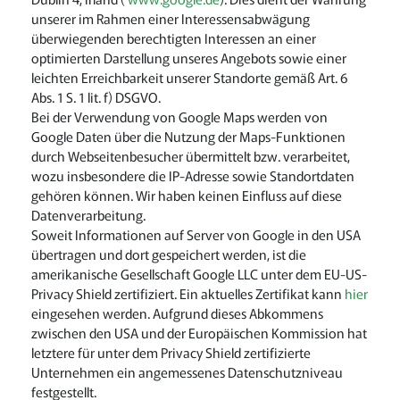
unserer im Rahmen einer Interessensabwägung
überwiegenden berechtigten Interessen an einer
optimierten Darstellung unseres Angebots sowie einer
leichten Erreichbarkeit unserer Standorte gemäß Art. 6
Abs. 1 S. 1 lit. f) DSGVO.
Bei der Verwendung von Google Maps werden von
Google Daten über die Nutzung der Maps-Funktionen
durch Webseitenbesucher übermittelt bzw. verarbeitet,
wozu insbesondere die IP-Adresse sowie Standortdaten
gehören können. Wir haben keinen Einfluss auf diese
Datenverarbeitung.
Soweit Informationen auf Server von Google in den USA
übertragen und dort gespeichert werden, ist die
amerikanische Gesellschaft Google LLC unter dem EU-US-
Privacy Shield zertifiziert. Ein aktuelles Zertifikat kann
hier
eingesehen werden. Aufgrund dieses Abkommens
zwischen den USA und der Europäischen Kommission hat
letztere für unter dem Privacy Shield zertifizierte
Unternehmen ein angemessenes Datenschutzniveau
festgestellt.