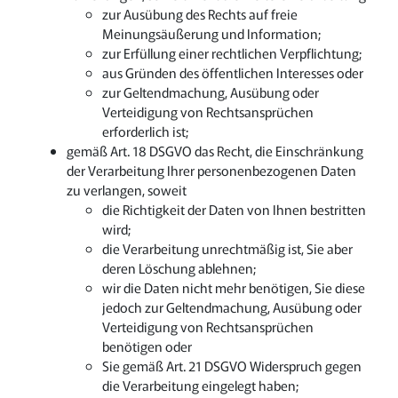
zur Ausübung des Rechts auf freie
Meinungsäußerung und Information;
zur Erfüllung einer rechtlichen Verpflichtung;
aus Gründen des öffentlichen Interesses oder
zur Geltendmachung, Ausübung oder
Verteidigung von Rechtsansprüchen
erforderlich ist;
gemäß Art. 18 DSGVO das Recht, die Einschränkung
der Verarbeitung Ihrer personenbezogenen Daten
zu verlangen, soweit
die Richtigkeit der Daten von Ihnen bestritten
wird;
die Verarbeitung unrechtmäßig ist, Sie aber
deren Löschung ablehnen;
wir die Daten nicht mehr benötigen, Sie diese
jedoch zur Geltendmachung, Ausübung oder
Verteidigung von Rechtsansprüchen
benötigen oder
Sie gemäß Art. 21 DSGVO Widerspruch gegen
die Verarbeitung eingelegt haben;