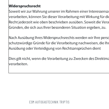
Widerspruchsrecht
Soweit wir zur Wahrung unserer im Rahmen einer Interessens
verarbeiten, können Sie dieser Verarbeitung mit Wirkung für d
Recht jederzeit wie oben beschrieben ausüben. Soweit die Vera
Gründen, die sich aus Ihrer besonderen Situation ergeben, zu.
Nach Ausübung Ihres Widerspruchsrechts werden wir Ihre pers
schutzwürdige Gründe für die Verarbeitung nachweisen, die Ih
Ausübung oder Verteidigung von Rechtsansprüchen dient
Dies gilt nicht, wenn die Verarbeitung zu Zwecken des Direkt
verarbeiten.
ESM AUTOGASTECHNIK TRIPTIS