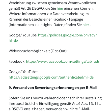
Vereinbarung zwischen gemeinsam Verantwortlichen
gemäß Art. 26 DSGVO, die Sie
hier
einsehen können.
Weitere Informationen zur Datenverarbeitung im
Rahmen des Besuchs einer Facebook Fanpage
(Informationen zu Insights-Daten) finden Sie
hier
.
Google/ YouTube:
https://policies.google.com/privacy?
hl=de
Widerspruchsmöglichkeit (Opt-Out):
Facebook:
https://www.facebook.com/settings?tab=ads
Google/ YouTube:
https://adssettings.google.com/authenticated?hl=de
9. Versand von Bewertungserinnerungen per E-Mail
Sofern Sie uns hierzu während oder nach Ihrer Bestellung
Ihre ausdrückliche Einwilligung gemäß Art. 6 Abs. 1 S. 1 lit.
a DSGVO erteilt haben, verwenden wir Ihre E-Mail-