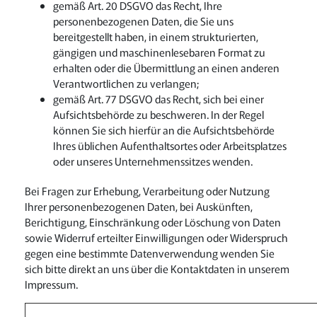
gemäß Art. 20 DSGVO das Recht, Ihre
personenbezogenen Daten, die Sie uns
bereitgestellt haben, in einem strukturierten,
gängigen und maschinenlesebaren Format zu
erhalten oder die Übermittlung an einen anderen
Verantwortlichen zu verlangen;
gemäß Art. 77 DSGVO das Recht, sich bei einer
Aufsichtsbehörde zu beschweren. In der Regel
können Sie sich hierfür an die Aufsichtsbehörde
Ihres üblichen Aufenthaltsortes oder Arbeitsplatzes
oder unseres Unternehmenssitzes wenden.
Bei Fragen zur Erhebung, Verarbeitung oder Nutzung
Ihrer personenbezogenen Daten, bei Auskünften,
Berichtigung, Einschränkung oder Löschung von Daten
sowie Widerruf erteilter Einwilligungen oder Widerspruch
gegen eine bestimmte Datenverwendung wenden Sie
sich bitte direkt an uns über die Kontaktdaten in unserem
Impressum.