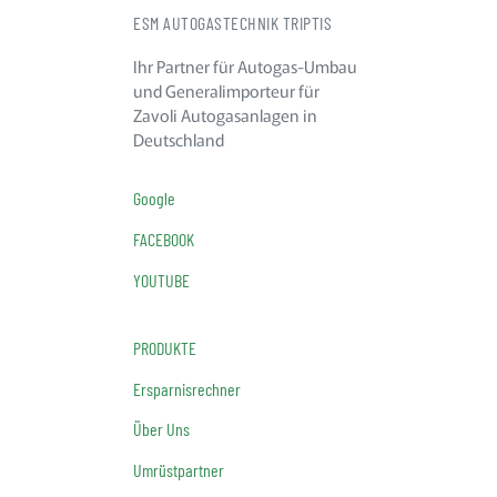
ESM AUTOGASTECHNIK TRIPTIS
Ihr Partner für Autogas-Umbau
und Generalimporteur für
Zavoli Autogasanlagen in
Deutschland
Google
FACEBOOK
YOUTUBE
PRODUKTE
Ersparnisrechner
Über Uns
Umrüstpartner