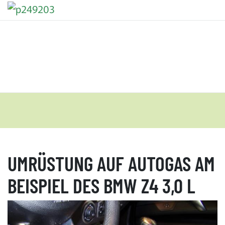
UMRÜSTUNG AUF AUTOGAS AM
BEISPIEL DES BMW Z4 3,0 L