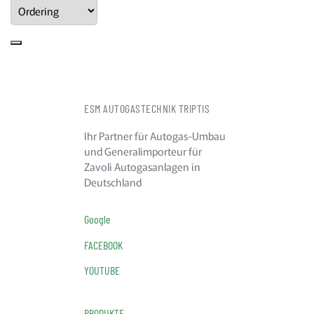
ESM AUTOGASTECHNIK TRIPTIS
Ihr Partner für Autogas-Umbau
und Generalimporteur für
Zavoli Autogasanlagen in
Deutschland
Google
FACEBOOK
YOUTUBE
PRODUKTE