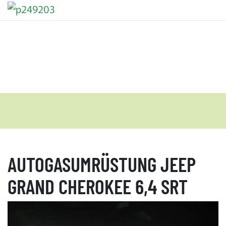
AUTOGASUMRÜSTUNG JEEP
GRAND CHEROKEE 6,4 SRT