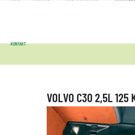
KONTAKT
VOLVO C30 2,5L 125