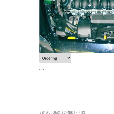
ESM AUTOGASTECHNIK TRIPTIS