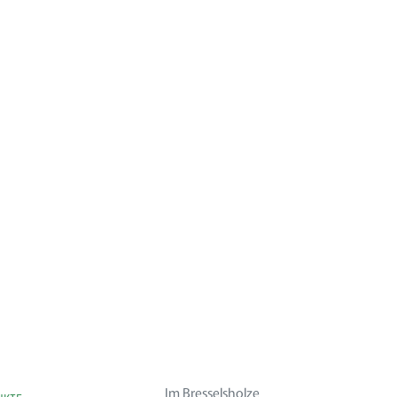
Im Bresselsholze