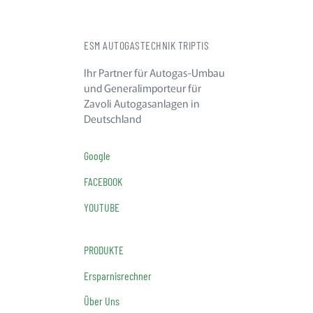
ESM AUTOGASTECHNIK TRIPTIS
Ihr Partner für Autogas-Umbau
und Generalimporteur für
Zavoli Autogasanlagen in
Deutschland
Google
FACEBOOK
YOUTUBE
PRODUKTE
Ersparnisrechner
Über Uns