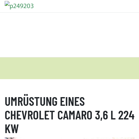
UMRÜSTUNG EINES
CHEVROLET CAMARO 3,6 L 224
KW