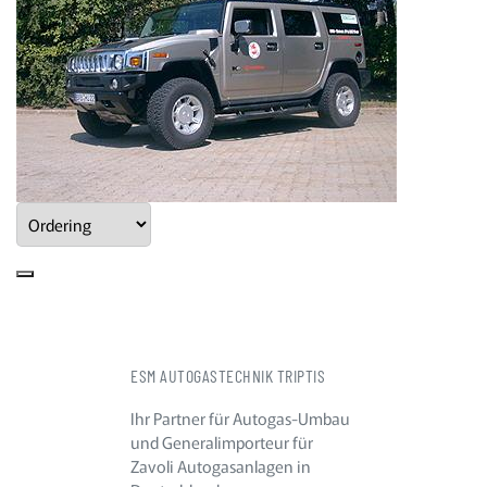
ESM AUTOGASTECHNIK TRIPTIS
Ihr Partner für Autogas-Umbau
und Generalimporteur für
Zavoli Autogasanlagen in