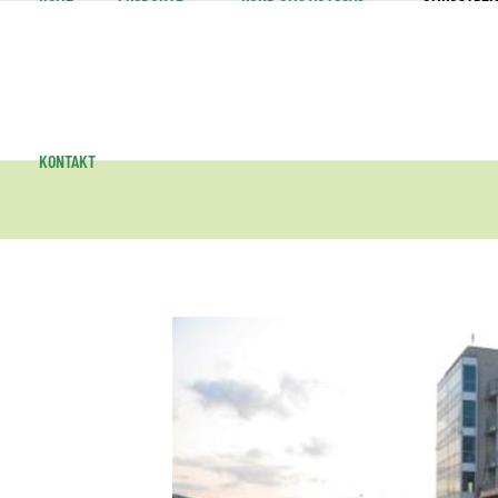
KONTAKT